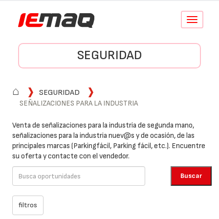
Conmutar
navegació
SEGURIDAD
⌂
SEGURIDAD
SEÑALIZACIONES PARA LA INDUSTRIA
Venta de señalizaciones para la industria de segunda mano,
señalizaciones para la industria nuev@s y de ocasión, de las
principales marcas (Parkingfácil, Parking fácil, etc.). Encuentre
su oferta y contacte con el vendedor.