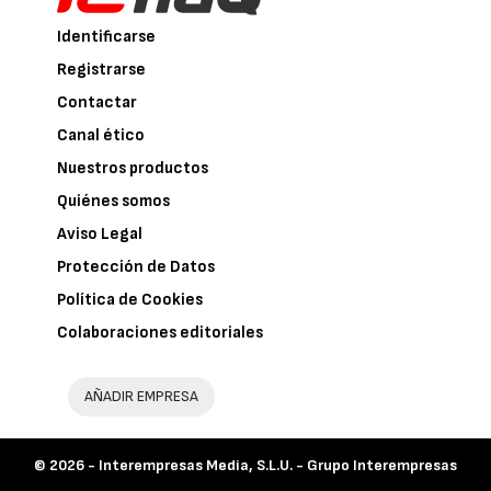
Identificarse
Registrarse
Contactar
Canal ético
Nuestros productos
Quiénes somos
Aviso Legal
Protección de Datos
Política de Cookies
Colaboraciones editoriales
AÑADIR EMPRESA
© 2026 -
Interempresas Media, S.L.U. - Grupo Interempresas