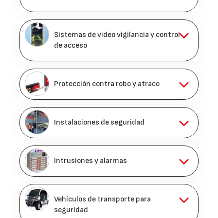
Sistemas de video vigilancia y control
de acceso
Protección contra robo y atraco
Instalaciones de seguridad
Intrusiones y alarmas
Vehículos de transporte para
seguridad