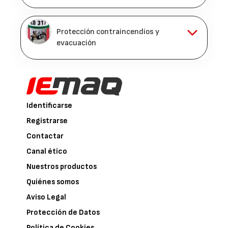
Protección contraincendios y
evacuación
Identificarse
Registrarse
Contactar
Canal ético
Nuestros productos
Quiénes somos
Aviso Legal
Protección de Datos
Política de Cookies