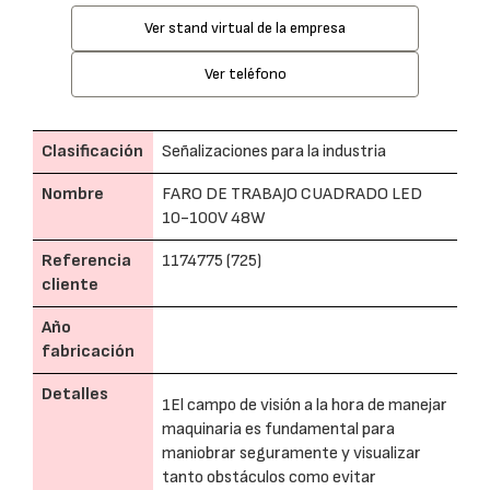
Ver stand virtual de la empresa
Ver teléfono
Clasificación
Señalizaciones para la industria
Nombre
FARO DE TRABAJO CUADRADO LED
10-100V 48W
Referencia
1174775 (725)
cliente
Año
fabricación
Detalles
1El campo de visión a la hora de manejar
maquinaria es fundamental para
maniobrar seguramente y visualizar
tanto obstáculos como evitar