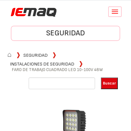
Conmutar
navegació
SEGURIDAD
⌂
SEGURIDAD
INSTALACIONES DE SEGURIDAD
FARO DE TRABAJO CUADRADO LED 10-100V 48W