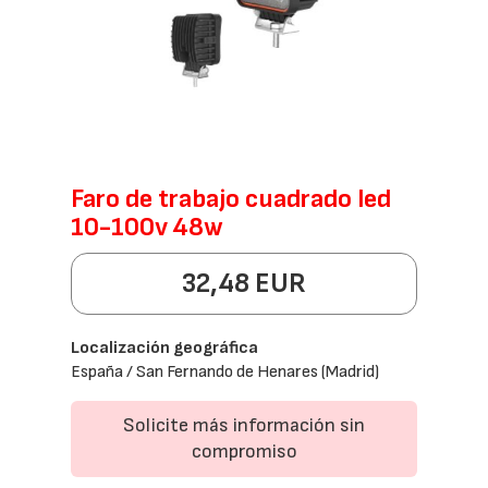
Faro de trabajo cuadrado led
10-100v 48w
32,48 EUR
Localización geográfica
España / San Fernando de Henares (Madrid)
Solicite más información sin
compromiso