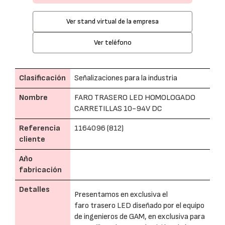
Ver stand virtual de la empresa
Ver teléfono
Clasificación
Señalizaciones para la industria
Nombre
FARO TRASERO LED HOMOLOGADO
CARRETILLAS 10-94V DC
Referencia
1164096 (812)
cliente
Año
fabricación
Detalles
Presentamos en exclusiva el
faro trasero LED diseñado por el equipo
de ingenieros de GAM, en exclusiva para