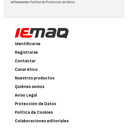
información:
Política de Protección de Datos
Identificarse
Registrarse
Contactar
Canal ético
Nuestros productos
Quiénes somos
Aviso Legal
Protección de Datos
Política de Cookies
Colaboraciones editoriales