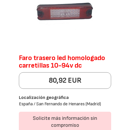
Faro trasero led homologado
carretillas 10-94v dc
80,92 EUR
Localización geográfica
España / San Fernando de Henares (Madrid)
Solicite más información sin
compromiso