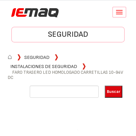
Conmutar
navegació
SEGURIDAD
⌂
SEGURIDAD
INSTALACIONES DE SEGURIDAD
FARO TRASERO LED HOMOLOGADO CARRETILLAS 10-94V
DC