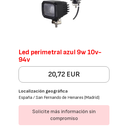
Led perimetral azul 9w 10v-
94v
20,72 EUR
Localización geográfica
España / San Fernando de Henares (Madrid)
Solicite más información sin
compromiso