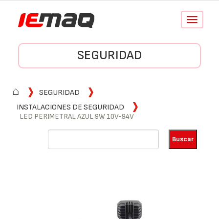
Conmutar
navegació
SEGURIDAD
⌂
SEGURIDAD
INSTALACIONES DE SEGURIDAD
LED PERIMETRAL AZUL 9W 10V-94V