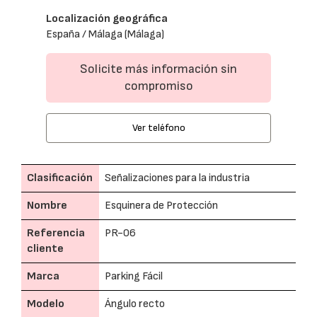
Localización geográfica
España / Málaga (Málaga)
Solicite más información sin
compromiso
Ver teléfono
Clasificación
Señalizaciones para la industria
Nombre
Esquinera de Protección
Referencia
PR-06
cliente
Marca
Parking Fácil
Modelo
Ángulo recto