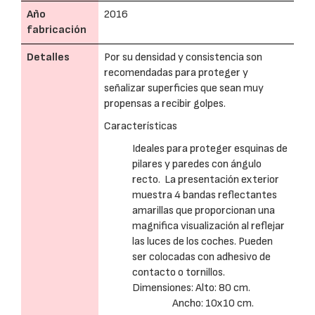
Año
2016
fabricación
Detalles
Por su densidad y consistencia son
recomendadas para proteger y
señalizar superficies que sean muy
propensas a recibir golpes.
Características
Ideales para proteger esquinas de
pilares y paredes con ángulo
recto. La presentación exterior
muestra 4 bandas reflectantes
amarillas que proporcionan una
magnifica visualización al reflejar
las luces de los coches. Pueden
ser colocadas con adhesivo de
contacto o tornillos.
Dimensiones: Alto: 80 cm.
Ancho: 10x10 cm.