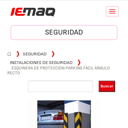
Conmutar
navegació
SEGURIDAD
⌂
SEGURIDAD
INSTALACIONES DE SEGURIDAD
ESQUINERA DE PROTECCIÓN PARKING FÁCIL ÁNGULO
RECTO