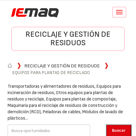
Conmutar
navegació
RECICLAJE Y GESTIÓN DE
RESIDUOS
⌂
RECICLAJE Y GESTIÓN DE RESIDUOS
EQUIPOS PARA PLANTAS DE RECICLADO
Transportadoras y alimentadores de residuos, Equipos para
incineración de residuos, Otros equipos para plantas de
residuos y reciclaje, Equipos para plantas de compostaje,
Maquinaria para el reciclaje de residuos de construcción y
demolición (RCD), Peladoras de cables, Módulos de lavado de
plásticos...