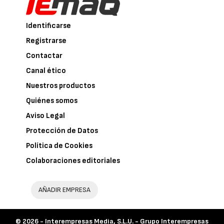
Identificarse
Registrarse
Contactar
Canal ético
Nuestros productos
Quiénes somos
Aviso Legal
Protección de Datos
Política de Cookies
Colaboraciones editoriales
AÑADIR EMPRESA
© 2026 -
Interempresas Media, S.L.U. - Grupo Interempresas