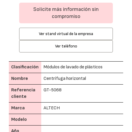
Solicite más información sin
compromiso
Ver stand virtual de la empresa
Ver teléfono
Clasificación
Módulos de lavado de plásticos
Nombre
Centrífuga horizontal
Referencia
GT-5068
cliente
Marca
ALTECH
Modelo
Año