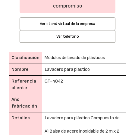
compromiso
Ver stand virtual de la empresa
Ver teléfono
Clasificación
Módulos de lavado de plásticos
Nombre
Lavadero para plástico
Referencia
GT-4842
cliente
Año
fabricación
Detalles
Lavadero para plástico Compuesto de:
A) Balsa de acero inoxidable de 2 m x 2