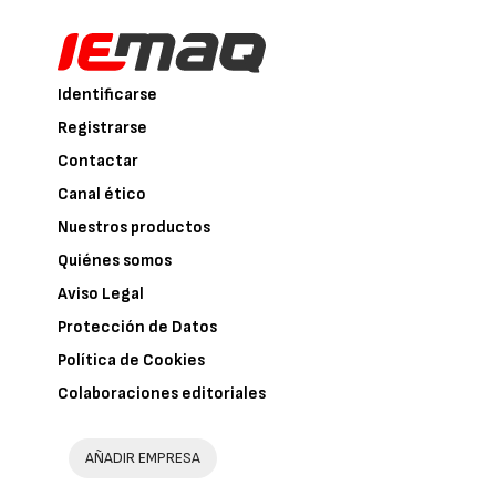
Identificarse
Registrarse
Contactar
Canal ético
Nuestros productos
Quiénes somos
Aviso Legal
Protección de Datos
Política de Cookies
Colaboraciones editoriales
AÑADIR EMPRESA