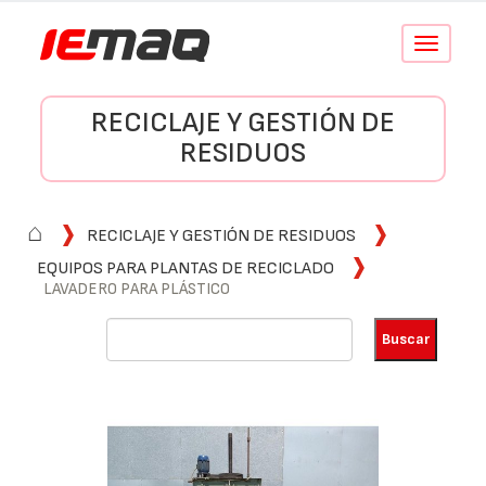
Conmutar
navegació
RECICLAJE Y GESTIÓN DE
RESIDUOS
⌂
RECICLAJE Y GESTIÓN DE RESIDUOS
EQUIPOS PARA PLANTAS DE RECICLADO
LAVADERO PARA PLÁSTICO