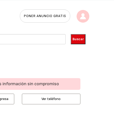
PONER ANUNCIO GRATIS
ás información sin compromiso
mpresa
Ver teléfono