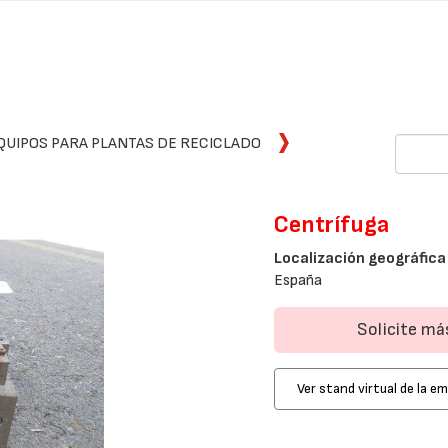
QUIPOS PARA PLANTAS DE RECICLADO
Centrífuga
Localización geográfica
España
Solicite m
Ver stand virtual de la e