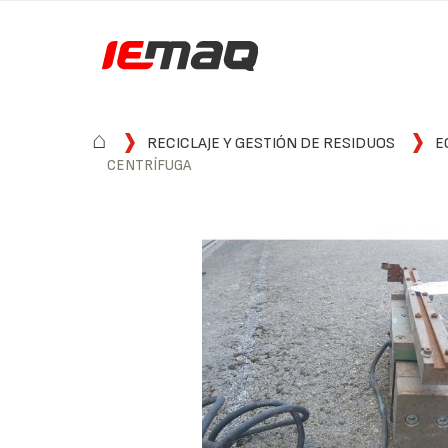
⌂
RECICLAJE Y GESTIÓN DE RESIDUOS
E
CENTRÍFUGA