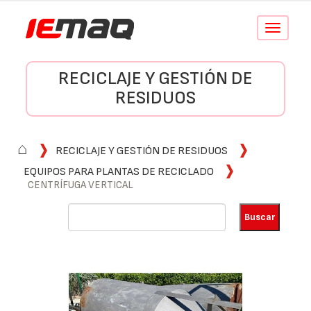
Conmutar
navegació
RECICLAJE Y GESTIÓN DE
RESIDUOS
⌂
RECICLAJE Y GESTIÓN DE RESIDUOS
EQUIPOS PARA PLANTAS DE RECICLADO
CENTRÍFUGA VERTICAL