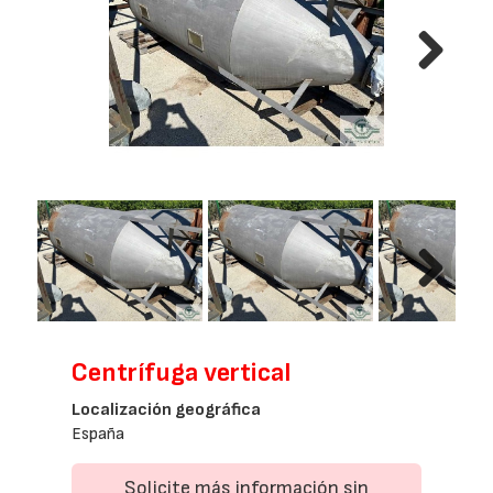
Next
Next
Centrífuga vertical
Localización geográfica
España
Solicite más información sin