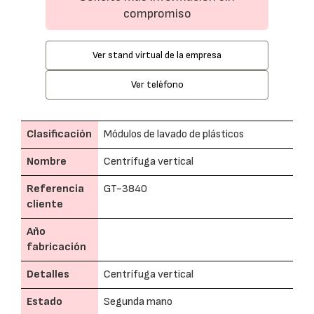
compromiso
Ver stand virtual de la empresa
Ver teléfono
Clasificación
Módulos de lavado de plásticos
Nombre
Centrífuga vertical
Referencia
GT-3840
cliente
Año
fabricación
Detalles
Centrífuga vertical
Estado
Segunda mano