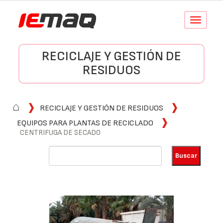
Conmutar
navegació
RECICLAJE Y GESTIÓN DE
RESIDUOS
⌂
RECICLAJE Y GESTIÓN DE RESIDUOS
EQUIPOS PARA PLANTAS DE RECICLADO
CENTRIFUGA DE SECADO