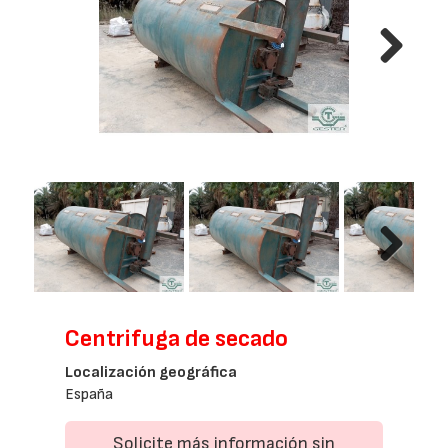
Next
Next
Centrifuga de secado
Localización geográfica
España
Solicite más información sin