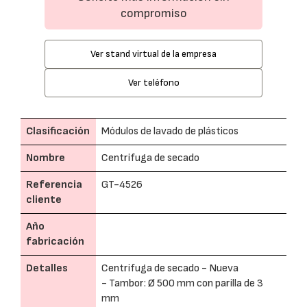
compromiso
Ver stand virtual de la empresa
Ver teléfono
Clasificación
Módulos de lavado de plásticos
Nombre
Centrifuga de secado
Referencia
GT-4526
cliente
Año
fabricación
Detalles
Centrifuga de secado - Nueva
- Tambor: Ø 500 mm con parilla de 3
mm