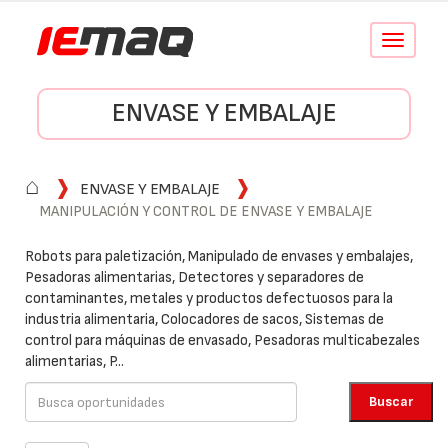
Conmutar
navegació
ENVASE Y EMBALAJE
⌂
ENVASE Y EMBALAJE
MANIPULACIÓN Y CONTROL DE ENVASE Y EMBALAJE
Robots para paletización, Manipulado de envases y embalajes,
Pesadoras alimentarias, Detectores y separadores de
contaminantes, metales y productos defectuosos para la
industria alimentaria, Colocadores de sacos, Sistemas de
control para máquinas de envasado, Pesadoras multicabezales
alimentarias, P...