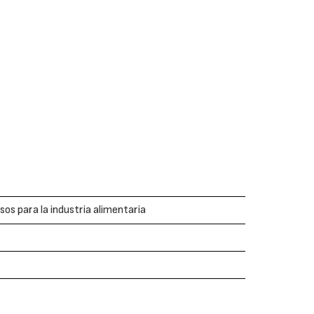
s para la industria alimentaria