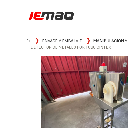
⌂
ENVASE Y EMBALAJE
MANIPULACIÓN Y
DETECTOR DE METALES POR TUBO CINTEX