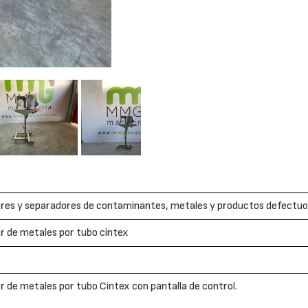
es y separadores de contaminantes, metales y productos defectuoso
 de metales por tubo cintex
 de metales por tubo Cintex con pantalla de control.