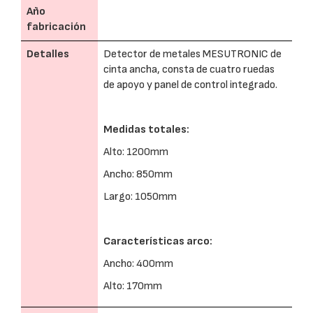
Año
fabricación
Detalles
Detector de metales MESUTRONIC de
cinta ancha, consta de cuatro ruedas
de apoyo y panel de control integrado.
Medidas totales:
Alto: 1200mm
Ancho: 850mm
Largo: 1050mm
Características arco:
Ancho: 400mm
Alto: 170mm