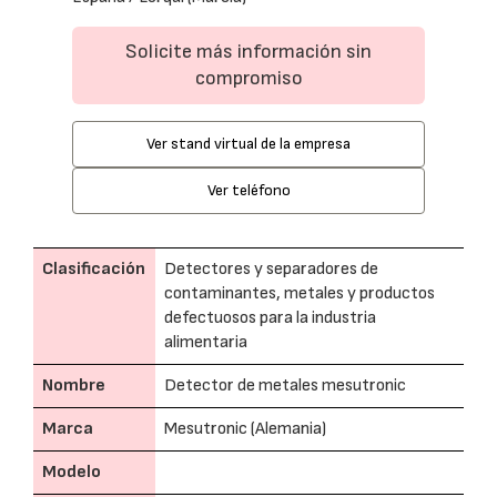
Solicite más información sin
compromiso
Ver stand virtual de la empresa
Ver teléfono
Clasificación
Detectores y separadores de
contaminantes, metales y productos
defectuosos para la industria
alimentaria
Nombre
Detector de metales mesutronic
Marca
Mesutronic (Alemania)
Modelo