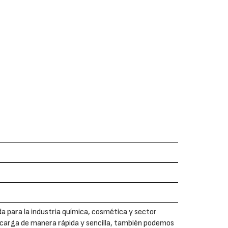
a para la industria química, cosmética y sector
 carga de manera rápida y sencilla, también podemos