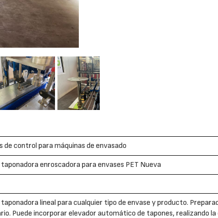
s de control para máquinas de envasado
 taponadora enroscadora para envases PET Nueva
taponadora lineal para cualquier tipo de envase y producto. Preparad
rio. Puede incorporar elevador automático de tapones, realizando la