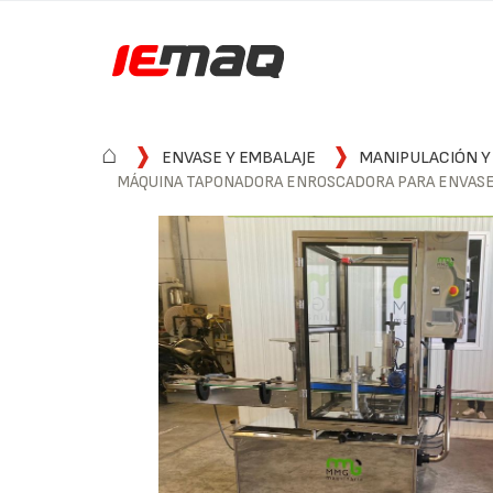
⌂
ENVASE Y EMBALAJE
MANIPULACIÓN Y
MÁQUINA TAPONADORA ENROSCADORA PARA ENVASE