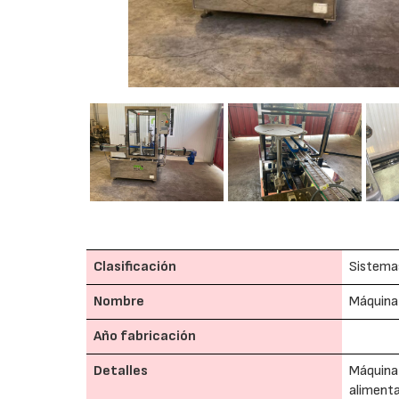
Clasificación
Sistema
Nombre
Máquina
Año fabricación
Detalles
Máquina 
alimenta