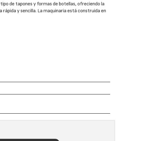
tipo de tapones y formas de botellas, ofreciendo la
rápida y sencilla. La maquinaria está construida en