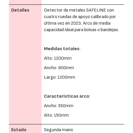
Detalles
Detector de metales SAFELINE con
cuatro ruedas de apoyo calibrado por
última vez en 2023. Arco de media
capacidad ideal para bolsas o bandejas.
Medidas totales:
Alto: 1200mm
Ancho: 900mm
Largo: 1200mm
Características arco:
Ancho: 350mm
Alto: 150mm
Estado
Segunda mano