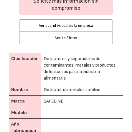
Solicite más información sin
compromiso
Ver stand virtual de la empresa
Ver teléfono
Clasificación
Detectores y separadores de
contaminantes, metales y productos
defectuosos para la industria
alimentaria
Nombre
Detector de metales safeline
Marca
SAFELINE
Modelo
Año
fabricación