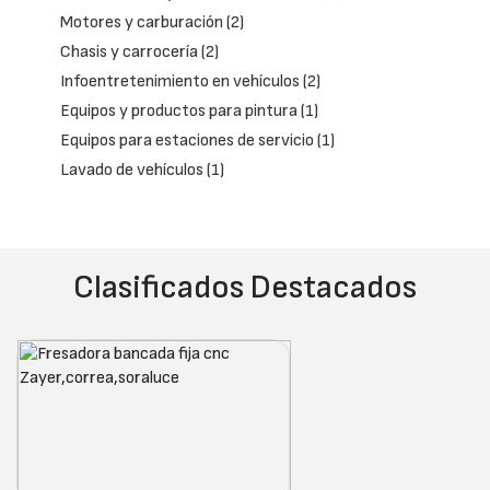
Motores y carburación
(2)
Chasis y carrocería
(2)
Infoentretenimiento en vehículos
(2)
Equipos y productos para pintura
(1)
Equipos para estaciones de servicio
(1)
Lavado de vehículos
(1)
Clasificados Destacados