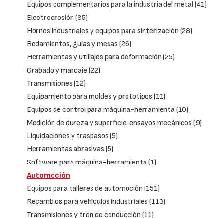
Equipos complementarios para la industria del metal
(41)
Electroerosión
(35)
Hornos industriales y equipos para sinterización
(28)
Rodamientos, guías y mesas
(26)
Herramientas y utillajes para deformación
(25)
Grabado y marcaje
(22)
Transmisiones
(12)
Equipamiento para moldes y prototipos
(11)
Equipos de control para máquina-herramienta
(10)
Medición de dureza y superficie; ensayos mecánicos
(9)
Liquidaciones y traspasos
(5)
Herramientas abrasivas
(5)
Software para máquina-herramienta
(1)
Automoción
Equipos para talleres de automoción
(151)
Recambios para vehículos industriales
(113)
Transmisiones y tren de conducción
(11)