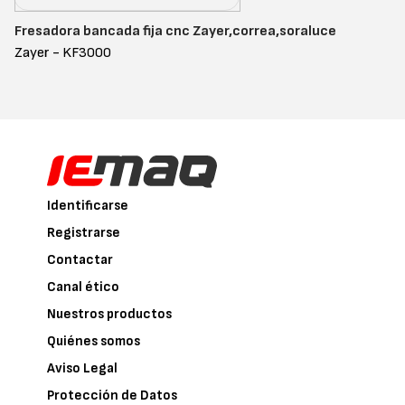
Fresadora bancada fija cnc Zayer,correa,soraluce
Zayer - KF3000
Identificarse
Registrarse
Contactar
Canal ético
Nuestros productos
Quiénes somos
Aviso Legal
Protección de Datos