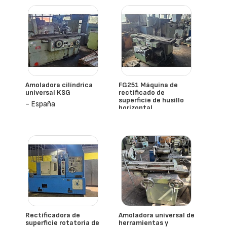
Amoladora cilíndrica
FG251 Máquina de
universal KSG
rectificado de
superficie de husillo
- España
horizontal
- España
Rectificadora de
Amoladora universal de
superficie rotatoria de
herramientas y