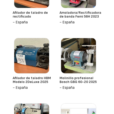
Afilador de taladro de
Amoladora/Rectificadora
rectificado
de banda Femi 56H 2023
- España
- España
Afilador de taladro HBM
Molinillo profesional
Modelo 2DeLuxe 2025
Bosch GBG 60-20 2025
- España
- España