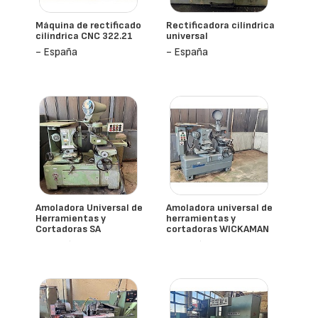
Máquina de rectificado
Rectificadora cilíndrica
cilíndrica CNC 322.21
universal
- España
- España
Amoladora Universal de
Amoladora universal de
Herramientas y
herramientas y
Cortadoras SA
cortadoras WICKAMAN
- España
- España