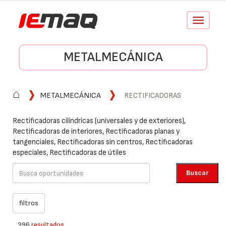
Conmutar
navegació
METALMECÁNICA
⌂
METALMECÁNICA
RECTIFICADORAS
Rectificadoras cilíndricas (universales y de exteriores),
Rectificadoras de interiores, Rectificadoras planas y
tangenciales, Rectificadoras sin centros, Rectificadoras
especiales, Rectificadoras de útiles
396
resultados