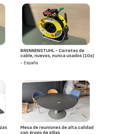
BRENNENSTUHL - Carretes de
cable, nuevos, nunca usados (10x)
- España
ezas
Mesa de reuniones de alta calidad
con grupo de sillas