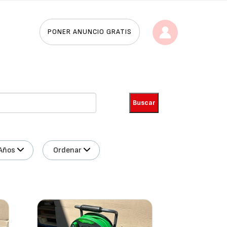
PONER ANUNCIO GRATIS
Años
Ordenar