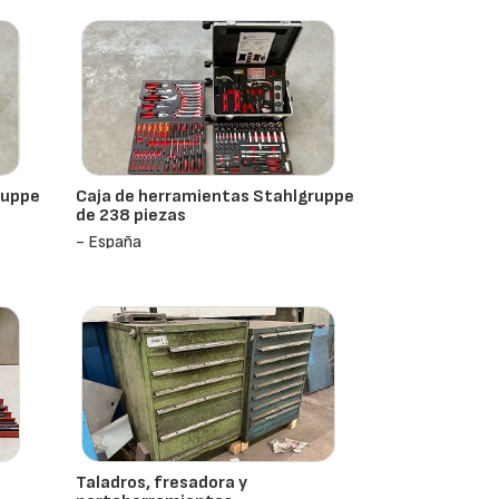
ruppe
Caja de herramientas Stahlgruppe
de 238 piezas
- España
Taladros, fresadora y