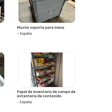
Mucho soporte para mesa
- España
Papel de inventario de campo de
estantería de contenido
- España