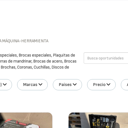
A MÁQUINA-HERRAMIENTA
peciales, Brocas especiales, Plaquitas de
Barras de mandrinar, Brocas de acero, Brocas
 Brochas, Coronas, Cuchillas, Discos de
)
Marcas
Países
Precio