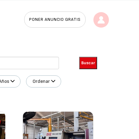
PONER ANUNCIO GRATIS
Años
Ordenar