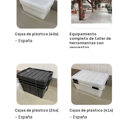
Cajas de plástico (40x)
Equipamiento
completo de taller de
- España
herramientas con
repuestos
- España
Cajas de plástico (24x)
Cajas de plástico (41x)
- España
- España