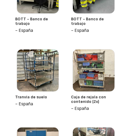
BOTT - Banco de
BOTT - Banco de
trabajo
trabajo
- España
- España
Tranvía de suelo
Caja de rejala con
contenido (2x)
- España
- España