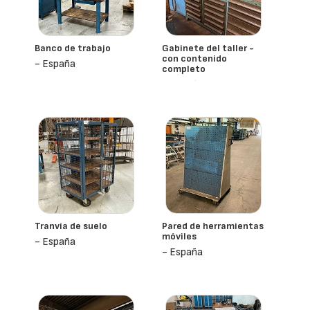
Banco de trabajo
Gabinete del taller -
con contenido
- España
completo
- España
Tranvía de suelo
Pared de herramientas
móviles
- España
- España