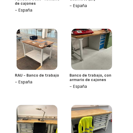
de cajones
- España
- España
RAU - Banco de trabajo
Banco de trabajo, con
armario de cajones
- España
- España