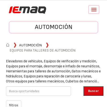
Conmutar
navegació
AUTOMOCIÓN
⌂
AUTOMOCIÓN
EQUIPOS PARA TALLERES DE AUTOMOCIÓN
Elevadores de vehículos, Equipos de verificación y medición,
Equipos para el montaje, desmontaje e inflado de neumáticos,
Herramientas para talleres de automoción, Gatos mecánicos e
hidráulicos, Equipos para reparación de carrocería y lunas,
Otros equipos para talleres mecánicos, Cubetos de retenció...