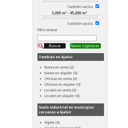
También vacíos:
También vacíos:
Filtro textual
También en Ajalvir
Naves en venta (2)
Naves en alquiler (0)
Oficinas en venta (0)
Oficinas en alquiler (0)
Locales en venta (0)
Locales en alquiler (0)
Suelo industrial en municipios
cercanos a Ajalvir
Algete (4)