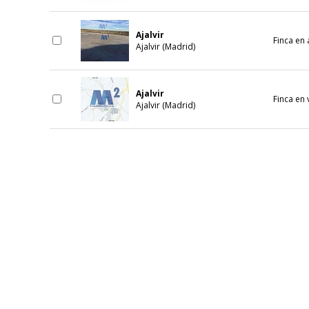
Ajalvir
Finca en 
Ajalvir (Madrid)
Ajalvir
Finca en 
Ajalvir (Madrid)