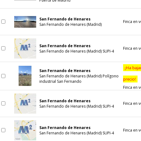
Puerta de Madrid
San Fernando de Henares
Finca en 
San Fernando de Henares (Madrid)
San Fernando de Henares
Finca en 
San Fernando de Henares (Madrid) SUPI-4
¡Ha baja
San Fernando de Henares
San Fernando de Henares (Madrid) Polígono
precio!
industrial San Fernando
Finca en 
San Fernando de Henares
Finca en 
San Fernando de Henares (Madrid) SUPI-4
San Fernando de Henares
Finca en 
San Fernando de Henares (Madrid) SUPI-4