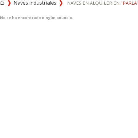
⌂
Naves industriales
NAVES EN ALQUILER EN
"PARLA
No se ha encontrado ningún anuncio.