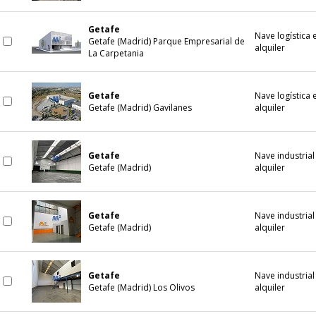
Getafe
Nave logística 
Getafe (Madrid) Parque Empresarial de
alquiler
La Carpetania
Getafe
Nave logística 
Getafe (Madrid) Gavilanes
alquiler
Getafe
Nave industrial
Getafe (Madrid)
alquiler
Getafe
Nave industrial
Getafe (Madrid)
alquiler
Getafe
Nave industrial
Getafe (Madrid) Los Olivos
alquiler