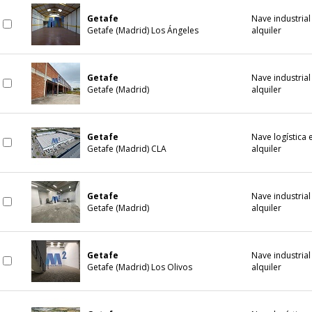
Getafe
Nave industrial
Getafe (Madrid) Los Ángeles
alquiler
Getafe
Nave industrial
Getafe (Madrid)
alquiler
Getafe
Nave logística 
Getafe (Madrid) CLA
alquiler
Getafe
Nave industrial
Getafe (Madrid)
alquiler
Getafe
Nave industrial
Getafe (Madrid) Los Olivos
alquiler