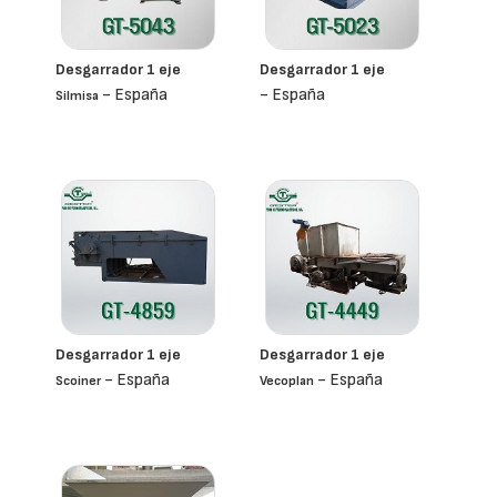
Desgarrador 1 eje
Desgarrador 1 eje
- España
- España
Silmisa
Desgarrador 1 eje
Desgarrador 1 eje
- España
- España
Scoiner
Vecoplan