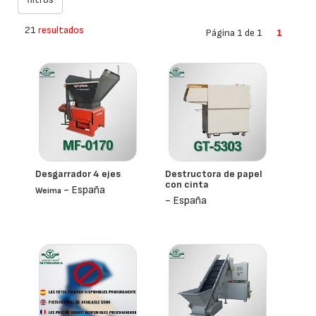
21
resultados
Página 1 de 1
1
Desgarrador 4 ejes
Destructora de papel
con cinta
- España
Weima
- España