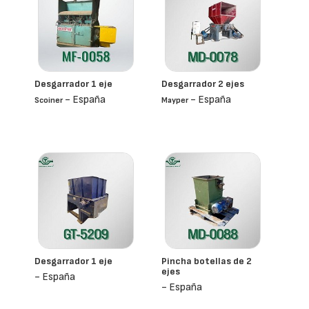
Desgarrador 1 eje
Desgarrador 2 ejes
- España
- España
Scoiner
Mayper
Desgarrador 1 eje
Pincha botellas de 2
ejes
- España
- España