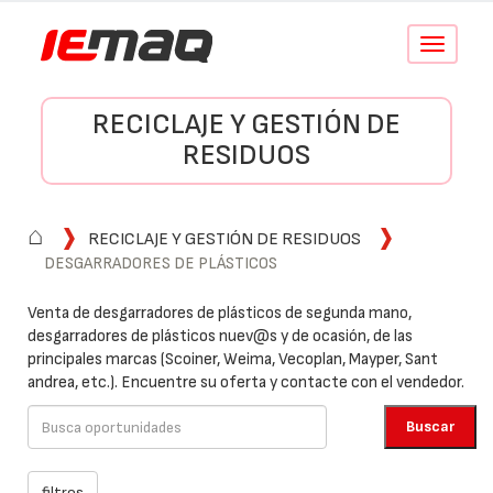
Conmutar
navegació
RECICLAJE Y GESTIÓN DE
RESIDUOS
⌂
RECICLAJE Y GESTIÓN DE RESIDUOS
DESGARRADORES DE PLÁSTICOS
Venta de desgarradores de plásticos de segunda mano,
desgarradores de plásticos nuev@s y de ocasión, de las
principales marcas (Scoiner, Weima, Vecoplan, Mayper, Sant
andrea, etc.). Encuentre su oferta y contacte con el vendedor.