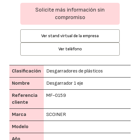
Solicite más información sin
compromiso
Ver stand virtual de la empresa
Ver teléfono
Clasificación
Desgarradores de plásticos
Nombre
Desgarrador 1 eje
Referencia
MF-0159
cliente
Marca
SCOINER
Modelo
Año