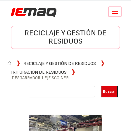
Conmutar
navegació
RECICLAJE Y GESTIÓN DE
RESIDUOS
⌂
RECICLAJE Y GESTIÓN DE RESIDUOS
TRITURACIÓN DE RESIDUOS
DESGARRADOR 1 EJE SCOINER