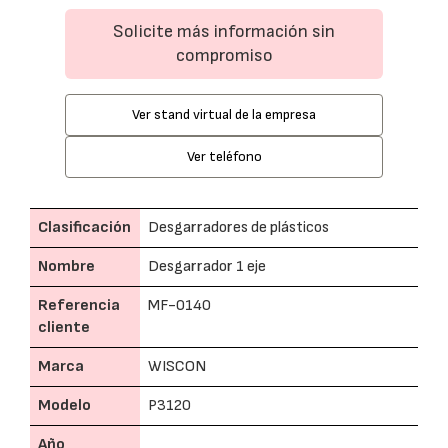
Solicite más información sin
compromiso
Ver stand virtual de la empresa
Ver teléfono
Clasificación
Desgarradores de plásticos
Nombre
Desgarrador 1 eje
Referencia
MF-0140
cliente
Marca
WISCON
Modelo
P3120
Año