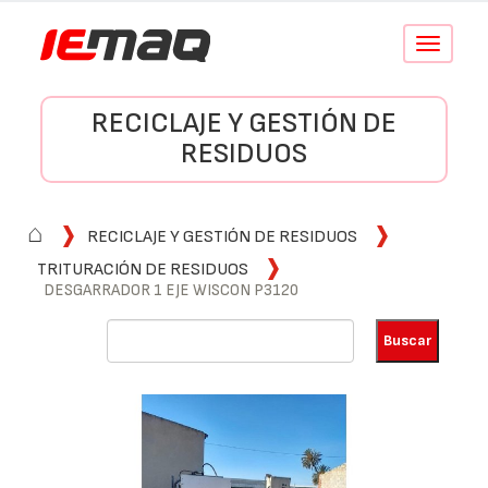
Conmutar
navegació
RECICLAJE Y GESTIÓN DE
RESIDUOS
⌂
RECICLAJE Y GESTIÓN DE RESIDUOS
TRITURACIÓN DE RESIDUOS
DESGARRADOR 1 EJE WISCON P3120