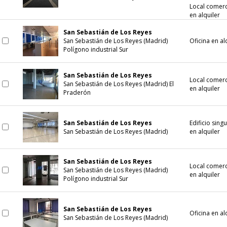
Local comerc
en alquiler
San Sebastián de Los Reyes
San Sebastián de Los Reyes (Madrid)
Oficina en al
Polígono industrial Sur
San Sebastián de Los Reyes
Local comerc
San Sebastián de Los Reyes (Madrid) El
en alquiler
Praderón
San Sebastián de Los Reyes
Edificio singu
San Sebastián de Los Reyes (Madrid)
en alquiler
San Sebastián de Los Reyes
Local comerc
San Sebastián de Los Reyes (Madrid)
en alquiler
Polígono industrial Sur
San Sebastián de Los Reyes
Oficina en al
San Sebastián de Los Reyes (Madrid)