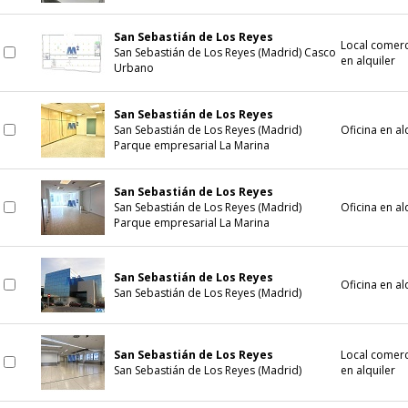
San Sebastián de Los Reyes
Local comerc
San Sebastián de Los Reyes (Madrid) Casco
en alquiler
Urbano
San Sebastián de Los Reyes
San Sebastián de Los Reyes (Madrid)
Oficina en al
Parque empresarial La Marina
San Sebastián de Los Reyes
San Sebastián de Los Reyes (Madrid)
Oficina en al
Parque empresarial La Marina
San Sebastián de Los Reyes
Oficina en al
San Sebastián de Los Reyes (Madrid)
San Sebastián de Los Reyes
Local comerc
San Sebastián de Los Reyes (Madrid)
en alquiler