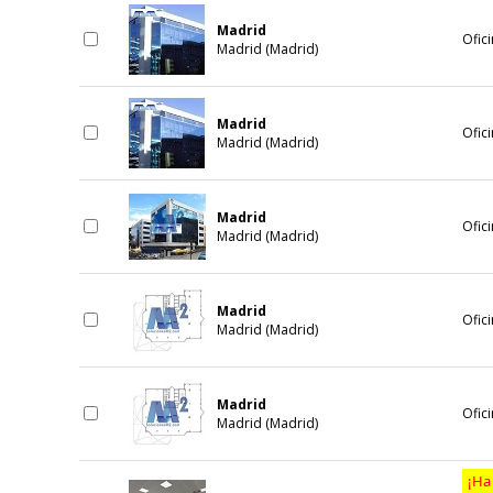
Madrid
Ofici
Madrid (Madrid)
Madrid
Ofici
Madrid (Madrid)
Madrid
Ofici
Madrid (Madrid)
Madrid
Ofici
Madrid (Madrid)
Madrid
Ofici
Madrid (Madrid)
¡Ha