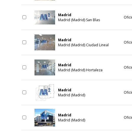
Madrid
Ofici
Madrid (Madrid) San Blas
Madrid
Ofici
Madrid (Madrid) Ciudad Lineal
Madrid
Ofici
Madrid (Madrid) Hortaleza
Madrid
Ofici
Madrid (Madrid)
Madrid
Ofici
Madrid (Madrid)