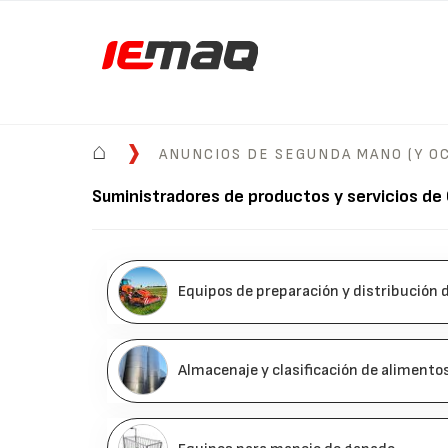
⌂
ANUNCIOS DE SEGUNDA MANO (Y OC
Suministradores de productos y servicios de
Equipos de preparación y distribución 
Almacenaje y clasificación de alimento