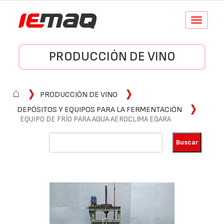
Conmutar
navegació
PRODUCCIÓN DE VINO
⌂
PRODUCCIÓN DE VINO
DEPÓSITOS Y EQUIPOS PARA LA FERMENTACIÓN
EQUIPO DE FRÍO PARA AGUA AEROCLIMA EGARA