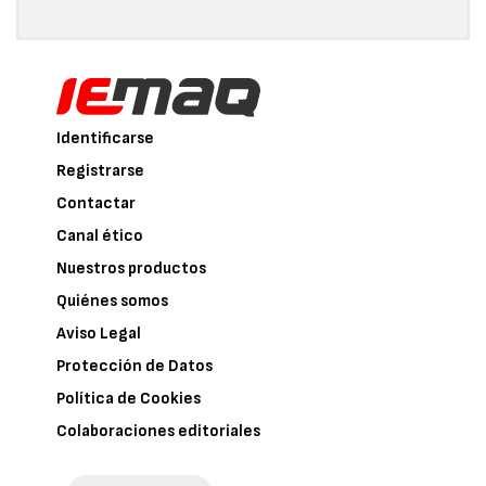
Identificarse
Registrarse
Contactar
Canal ético
Nuestros productos
Quiénes somos
Aviso Legal
Protección de Datos
Política de Cookies
Colaboraciones editoriales