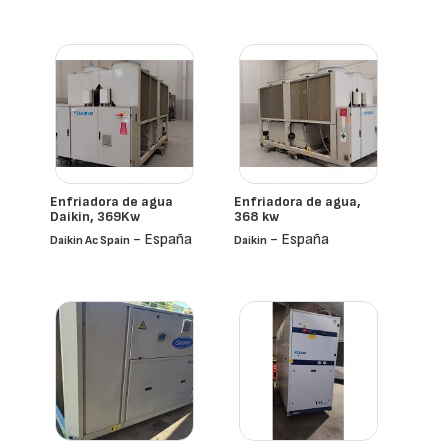
Enfriadora de agua
Enfriadora de agua,
Daikin, 369Kw
368 kw
- España
- España
Daikin Ac Spain
Daikin