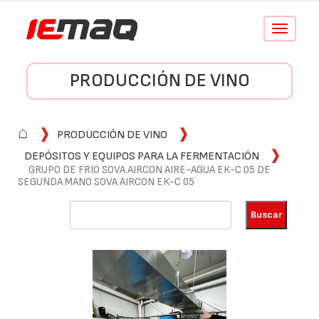
Conmutar
navegació
PRODUCCIÓN DE VINO
⌂
PRODUCCIÓN DE VINO
DEPÓSITOS Y EQUIPOS PARA LA FERMENTACIÓN
GRUPO DE FRIO SOVA AIRCON AIRE-AGUA EK-C 05 DE
SEGUNDA MANO SOVA AIRCON EK-C 05