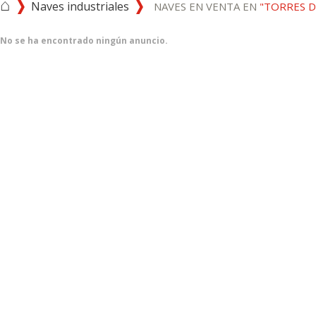
⌂
Naves industriales
NAVES EN VENTA EN
"TORRES D
No se ha encontrado ningún anuncio.