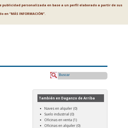
le publicidad personalizada en base a un perfil elaborado a partir de sus
ando en “MÁS INFORMACIÓN”.
Buscar
También en Daganzo de Arriba
Naves en alquiler (0)
Suelo industrial (0)
Oficinas en venta (1)
Oficinas en alquiler (0)