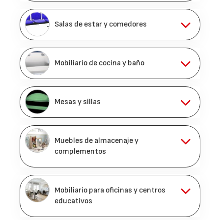
Salas de estar y comedores
Mobiliario de cocina y baño
Mesas y sillas
Muebles de almacenaje y
complementos
Mobiliario para oficinas y centros
educativos