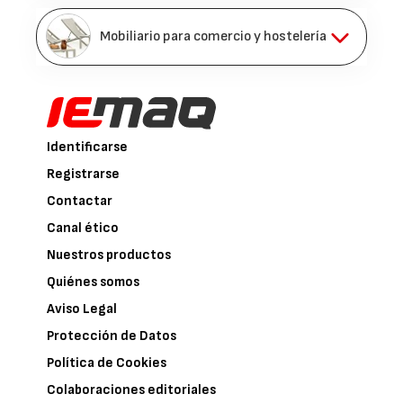
Mobiliario para comercio y hostelería
Identificarse
Registrarse
Contactar
Canal ético
Nuestros productos
Quiénes somos
Aviso Legal
Protección de Datos
Política de Cookies
Colaboraciones editoriales