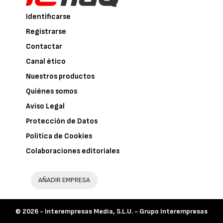
Identificarse
Registrarse
Contactar
Canal ético
Nuestros productos
Quiénes somos
Aviso Legal
Protección de Datos
Política de Cookies
Colaboraciones editoriales
AÑADIR EMPRESA
© 2026 -
Interempresas Media, S.L.U. - Grupo Interempresas