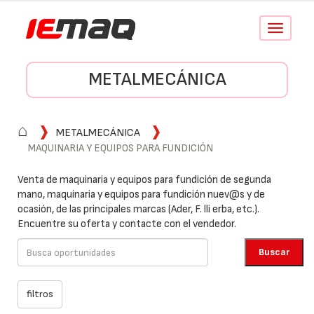
Conmutar
navegació
METALMECÁNICA
⌂
METALMECÁNICA
MAQUINARIA Y EQUIPOS PARA FUNDICIÓN
Venta de maquinaria y equipos para fundición de segunda
mano, maquinaria y equipos para fundición nuev@s y de
ocasión, de las principales marcas (Ader, F. lli erba, etc.).
Encuentre su oferta y contacte con el vendedor.