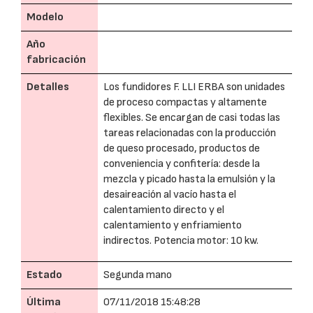
Modelo
Año
fabricación
Detalles
Los fundidores F. LLI ERBA son unidades
de proceso compactas y altamente
flexibles. Se encargan de casi todas las
tareas relacionadas con la producción
de queso procesado, productos de
conveniencia y confitería: desde la
mezcla y picado hasta la emulsión y la
desaireación al vacío hasta el
calentamiento directo y el
calentamiento y enfriamiento
indirectos. Potencia motor: 10 kw.
Estado
Segunda mano
Última
07/11/2018 15:48:28