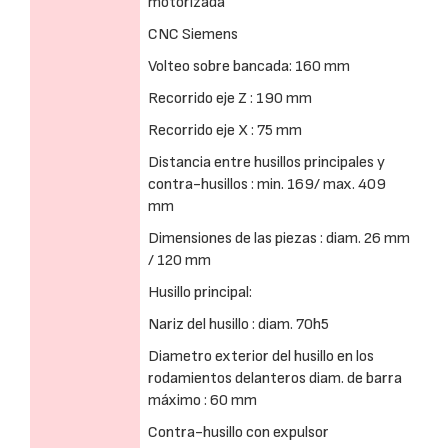
motorizada
CNC Siemens
Volteo sobre bancada: 160 mm
Recorrido eje Z : 190 mm
Recorrido eje X : 75 mm
Distancia entre husillos principales y
contra-husillos : min. 169/ max. 409
mm
Dimensiones de las piezas : diam. 26 mm
/ 120 mm
Husillo principal:
Nariz del husillo : diam. 70h5
Diametro exterior del husillo en los
rodamientos delanteros diam. de barra
máximo : 60 mm
Contra-husillo con expulsor