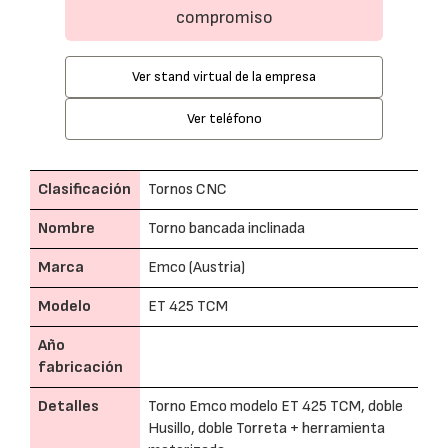
compromiso
Ver stand virtual de la empresa
Ver teléfono
Clasificación
Tornos CNC
Nombre
Torno bancada inclinada
Marca
Emco (Austria)
Modelo
ET 425 TCM
Año
fabricación
Detalles
Torno Emco modelo ET 425 TCM, doble
Husillo, doble Torreta + herramienta