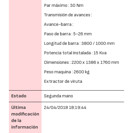
Par máximo : 30 Nm
Transmisión de avances :
Avance-barra :
Paso de barra : 5-26 mm
Longitud de barra : 3800 / 1000 mm
Potencia total instalada : 15 Kva
Dimensiones : 2200 x 1386 x 1760 mm
Peso maquina : 2600 kg
Extractor de viruta
Estado
Segunda mano
Última
24/04/2018 18:19:44
modificación
de la
información