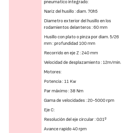
pneumatico integrado:
Nariz del husillo : diam. 70h5
Diametro exterior del husillo en los
rodamientos delanteros : 60 mm
Husillo con plato o pinza por diam. 5/26
mm : profundidad 100 mm
Recorrido en eje Z : 240 mm
Velocidad de desplazamiento : 12m/min.
Motores:
Potencia : 11 Kw
Par máximo : 38 Nm
Gama de velocidades : 20-5000 rpm
Eje C:
Resolución del eje circular : 0.01º
Avance rapido 40 rpm