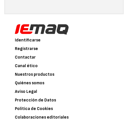
Identificarse
Registrarse
Contactar
Canal ético
Nuestros productos
Quiénes somos
Aviso Legal
Protección de Datos
Política de Cookies
Colaboraciones editoriales