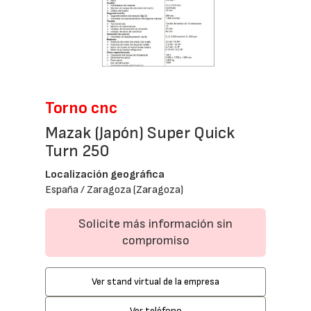
Torno cnc
Mazak (Japón) Super Quick
Turn 250
Localización geográfica
España / Zaragoza (Zaragoza)
Solicite más información sin
compromiso
Ver stand virtual de la empresa
Ver teléfono