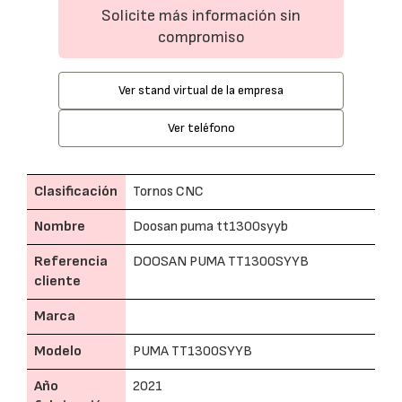
Solicite más información sin
compromiso
Ver stand virtual de la empresa
Ver teléfono
Clasificación
Tornos CNC
Nombre
Doosan puma tt1300syyb
Referencia
DOOSAN PUMA TT1300SYYB
cliente
Marca
Modelo
PUMA TT1300SYYB
Año
2021