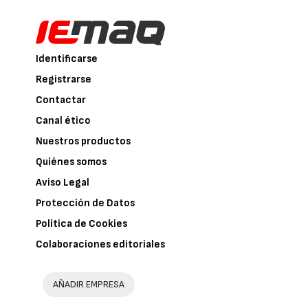
Identificarse
Registrarse
Contactar
Canal ético
Nuestros productos
Quiénes somos
Aviso Legal
Protección de Datos
Política de Cookies
Colaboraciones editoriales
AÑADIR EMPRESA