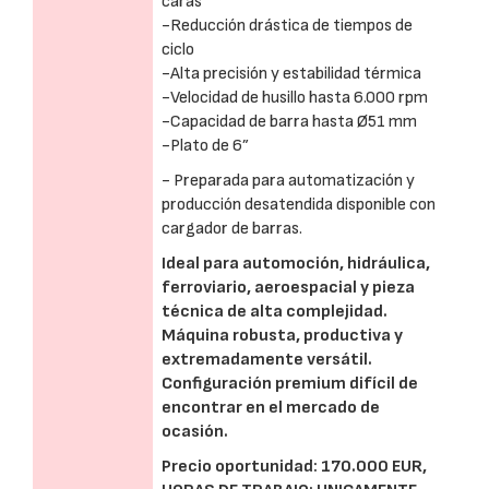
caras
-Reducción drástica de tiempos de
ciclo
-Alta precisión y estabilidad térmica
-Velocidad de husillo hasta 6.000 rpm
-Capacidad de barra hasta Ø51 mm
-Plato de 6”
- Preparada para automatización y
producción desatendida disponible con
cargador de barras.
Ideal para automoción, hidráulica,
ferroviario, aeroespacial y pieza
técnica de alta complejidad.
Máquina robusta, productiva y
extremadamente versátil.
Configuración premium difícil de
encontrar en el mercado de
ocasión.
Precio oportunidad: 170.000 EUR,