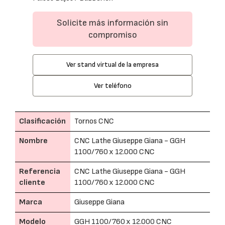
Solicite más información sin
compromiso
Ver stand virtual de la empresa
Ver teléfono
Clasificación
Tornos CNC
Nombre
CNC Lathe Giuseppe Giana - GGH
1100/760 x 12.000 CNC
Referencia
CNC Lathe Giuseppe Giana - GGH
cliente
1100/760 x 12.000 CNC
Marca
Giuseppe Giana
Modelo
GGH 1100/760 x 12.000 CNC