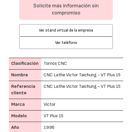
Solicite más información sin
compromiso
Ver stand virtual de la empresa
Ver teléfono
Clasificación
Tornos CNC
Nombre
CNC Lathe Victor Taichung - VT Plus 15
Referencia
CNC Lathe Victor Taichung - VT Plus 15
cliente
Marca
Victor
Modelo
VT Plus 15
Año
1996