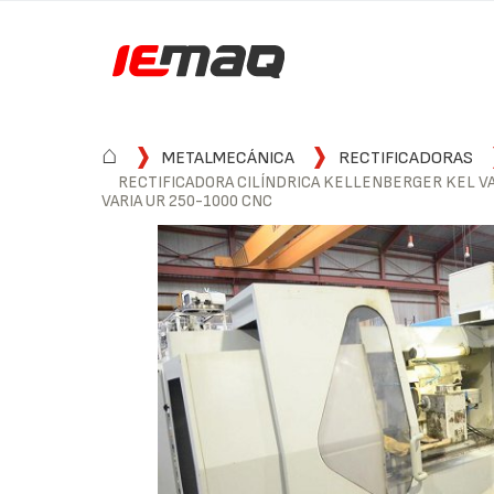
⌂
METALMECÁNICA
RECTIFICADORAS
RECTIFICADORA CILÍNDRICA KELLENBERGER KEL V
VARIA UR 250-1000 CNC