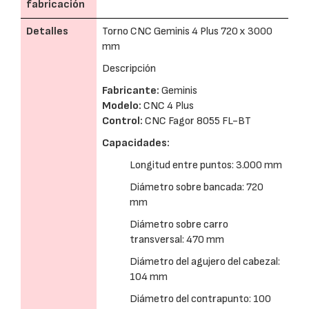
fabricación
Detalles
Torno CNC Geminis 4 Plus 720 x 3000
mm
Descripción
Fabricante:
Geminis
Modelo:
CNC 4 Plus
Control:
CNC Fagor 8055 FL-BT
Capacidades:
Longitud entre puntos: 3.000 mm
Diámetro sobre bancada: 720
mm
Diámetro sobre carro
transversal: 470 mm
Diámetro del agujero del cabezal:
104 mm
Diámetro del contrapunto: 100