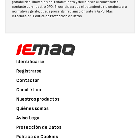
portabilidad, limitación del tratatamiento y decisiones automatizadas:
contacte con nuestro DPD
. Si considera que el tratamiento no se ajusta a la
normativa vigente, puede presentar reclamación ante la
AEPD
.
Más
información:
Política de Protección de Datos
Identificarse
Registrarse
Contactar
Canal ético
Nuestros productos
Quiénes somos
Aviso Legal
Protección de Datos
Política de Cookies