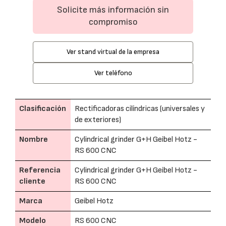
Solicite más información sin
compromiso
Ver stand virtual de la empresa
Ver teléfono
Clasificación
Rectificadoras cilíndricas (universales y
de exteriores)
Nombre
Cylindrical grinder G+H Geibel Hotz -
RS 600 CNC
Referencia
Cylindrical grinder G+H Geibel Hotz -
cliente
RS 600 CNC
Marca
Geibel Hotz
Modelo
RS 600 CNC