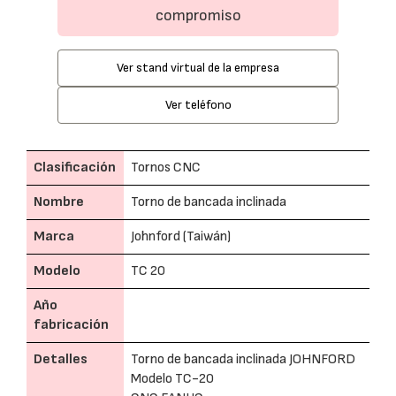
compromiso
Ver stand virtual de la empresa
Ver teléfono
Clasificación
Tornos CNC
Nombre
Torno de bancada inclinada
Marca
Johnford (Taiwán)
Modelo
TC 20
Año
fabricación
Detalles
Torno de bancada inclinada JOHNFORD
Modelo TC-20