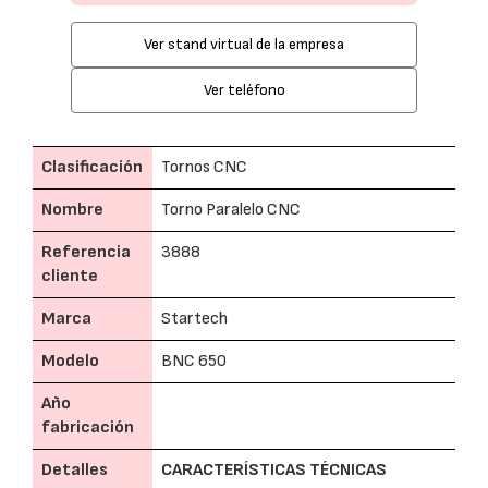
Ver stand virtual de la empresa
Ver teléfono
Clasificación
Tornos CNC
Nombre
Torno Paralelo CNC
Referencia
3888
cliente
Marca
Startech
Modelo
BNC 650
Año
fabricación
Detalles
CARACTERÍSTICAS TÉCNICAS