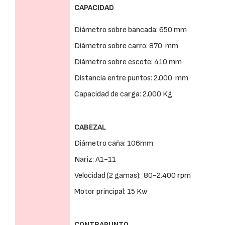
CAPACIDAD
Diámetro sobre bancada: 650 mm
Diámetro sobre carro: 870 mm
Diámetro sobre escote: 410 mm
Distancia entre puntos: 2.000 mm
Capacidad de carga: 2.000 Kg
CABEZAL
Diámetro caña: 106mm
Nariz: A1-11
Velocidad (2 gamas): 80-2.400 rpm
Motor principal: 15 Kw
CONTRAPUNTO